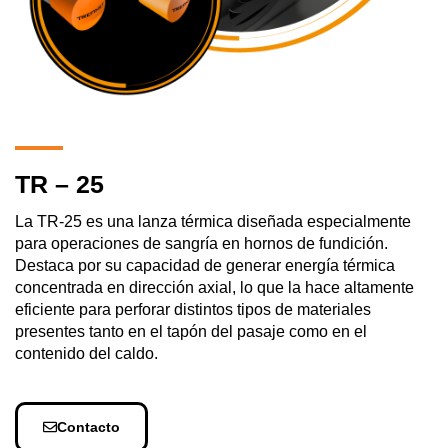
TR – 25
La TR-25 es una lanza térmica diseñada especialmente
para operaciones de sangría en hornos de fundición.
Destaca por su capacidad de generar energía térmica
concentrada en dirección axial, lo que la hace altamente
eficiente para perforar distintos tipos de materiales
presentes tanto en el tapón del pasaje como en el
contenido del caldo.
Contacto