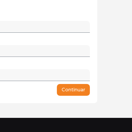
Continuar