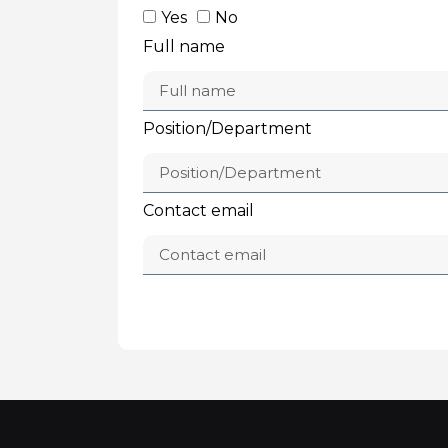
Yes
No
Full name
Position/Department
Contact email