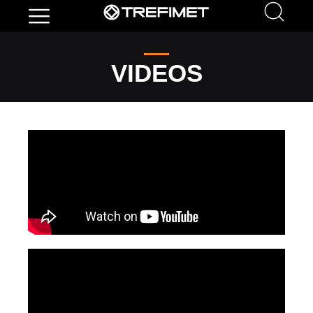
VIDEOS