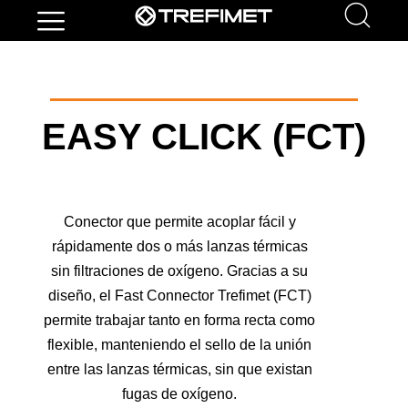
EASY CLICK (FCT)
Conector que permite acoplar fácil y
rápidamente dos o más lanzas térmicas
sin filtraciones de oxígeno. Gracias a su
diseño, el Fast Connector Trefimet (FCT)
permite trabajar tanto en forma recta como
flexible, manteniendo el sello de la unión
entre las lanzas térmicas, sin que existan
fugas de oxígeno.