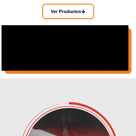
Ver Productos