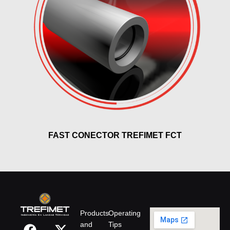
FAST CONECTOR TREFIMET FCT
Products
Operating
and
Tips