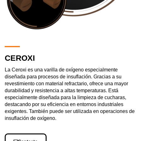
CEROXI
La Ceroxi es una varilla de oxígeno especialmente
diseñada para procesos de insuflación. Gracias a su
revestimiento con material refractario, ofrece una mayor
durabilidad y resistencia a altas temperaturas. Está
especialmente diseñada para la limpieza de cucharas,
destacando por su eficiencia en entornos industriales
exigentes. También puede ser utilizada en operaciones de
insuflación de oxígeno.