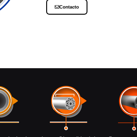
Contacto