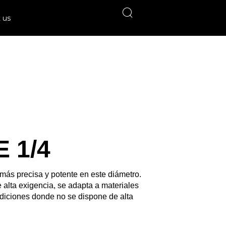
 us
 1/4
más precisa y potente en este diámetro.
 alta exigencia, se adapta a materiales
ondiciones donde no se dispone de alta