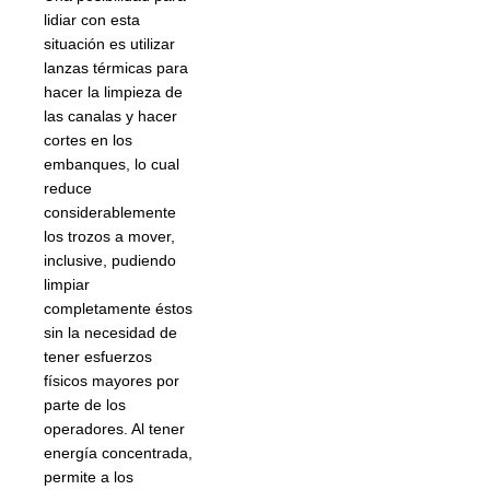
lidiar con esta
situación es utilizar
lanzas térmicas para
hacer la limpieza de
las canalas y hacer
cortes en los
embanques, lo cual
reduce
considerablemente
los trozos a mover,
inclusive, pudiendo
limpiar
completamente éstos
sin la necesidad de
tener esfuerzos
físicos mayores por
parte de los
operadores. Al tener
energía concentrada,
permite a los