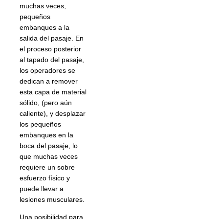
muchas veces,
pequeños
embanques a la
salida del pasaje. En
el proceso posterior
al tapado del pasaje,
los operadores se
dedican a remover
esta capa de material
sólido, (pero aún
caliente), y desplazar
los pequeños
embanques en la
boca del pasaje, lo
que muchas veces
requiere un sobre
esfuerzo físico y
puede llevar a
lesiones musculares.
Una posibilidad para