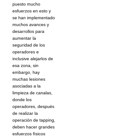
puesto mucho
esfuerzos en esto y
se han implementado
muchos avances y
desarrollos para
aumentar la
seguridad de los
operadores e
inclusive alejarlos de
esa zona, sin
embargo, hay
muchas lesiones
asociadas a la
limpieza de canalas,
donde los
operadores, después
de realizar la
operación de tapping,
deben hacer grandes
esfuerzos físicos