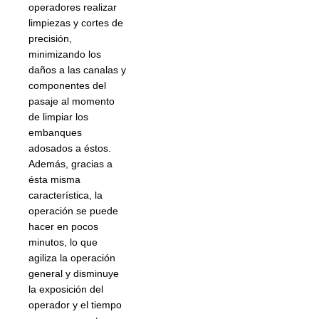
operadores realizar
limpiezas y cortes de
precisión,
minimizando los
daños a las canalas y
componentes del
pasaje al momento
de limpiar los
embanques
adosados a éstos.
Además, gracias a
ésta misma
característica, la
operación se puede
hacer en pocos
minutos, lo que
agiliza la operación
general y disminuye
la exposición del
operador y el tiempo