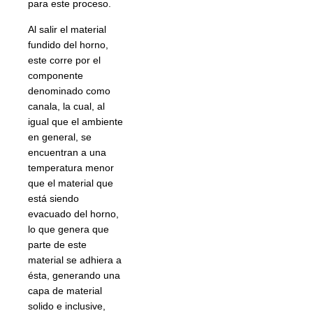
para este proceso.
Al salir el material
fundido del horno,
este corre por el
componente
denominado como
canala, la cual, al
igual que el ambiente
en general, se
encuentran a una
temperatura menor
que el material que
está siendo
evacuado del horno,
lo que genera que
parte de este
material se adhiera a
ésta, generando una
capa de material
solido e inclusive,