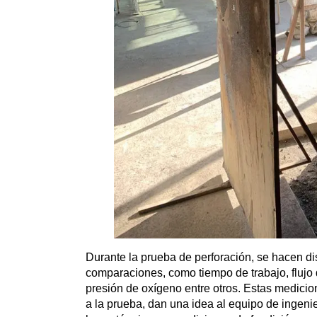
Durante la prueba de perforación, se hacen di
comparaciones, como tiempo de trabajo, flujo 
presión de oxígeno entre otros. Estas medici
a la prueba, dan una idea al equipo de ingeni