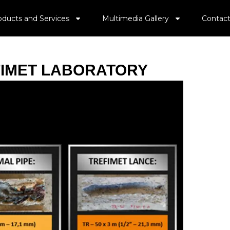
oducts and Services
Multimedia Gallery
Contact
FIMET LABORATORY