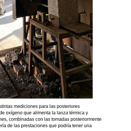
stintas mediciones para las posteriores
de oxígeno que alimenta la lanza térmica y
ones, combinadas con las tomadas posteriormente
ería de las prestaciones que podría tener una