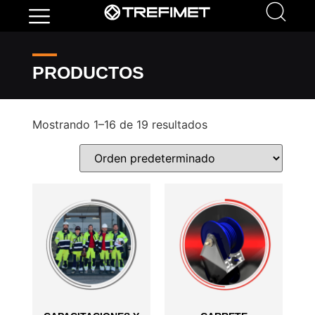
PRODUCTOS
Mostrando 1–16 de 19 resultados