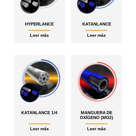
HYPERLANCE
KATANLANCE
Leer más
Leer más
KATANLANCE 1/4
MANGUERA DE
OXÍGENO (MO2)
Leer más
Leer más