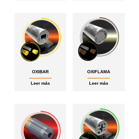
OXIBAR
OXIFLAMA
Leer más
Leer más