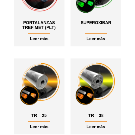
PORTALANZAS
SUPEROXIBAR
TREFIMET (PLT)
Leer más
Leer más
TR – 25
TR – 38
Leer más
Leer más