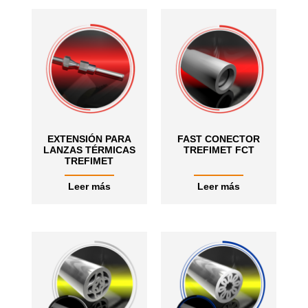
EXTENSIÓN PARA
FAST CONECTOR
LANZAS TÉRMICAS
TREFIMET FCT
TREFIMET
Leer más
Leer más