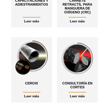
CAPACITACIONES Y
CARRETE
ADIESTRAMIENTOS
RETRACTÍL PARA
MANGUERA DE
OXÍGENO (CRC)
Leer más
Leer más
CEROXI
CONSULTORÍA EN
CORTES
Leer más
Leer más