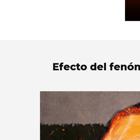
Efecto del fenóm