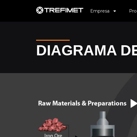
Empresa
Pro
DIAGRAMA DE