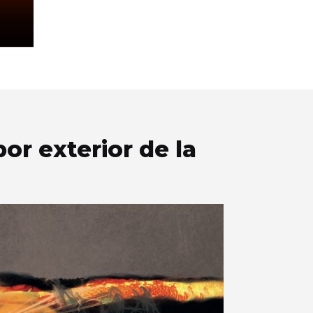
or exterior de la