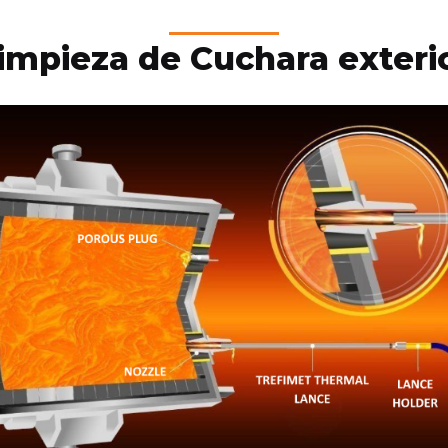
impieza de Cuchara exteri