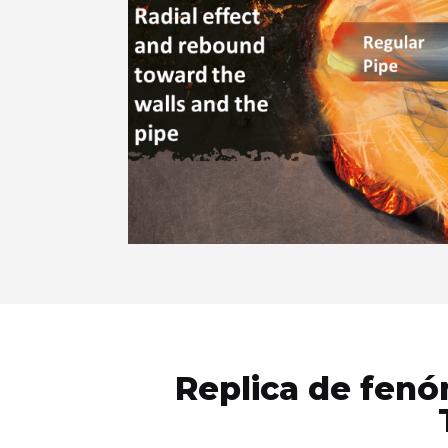
Replica de fen