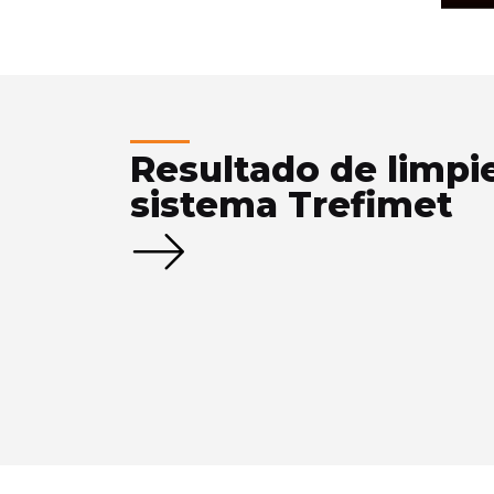
Resultado de limpi
sistema Trefimet