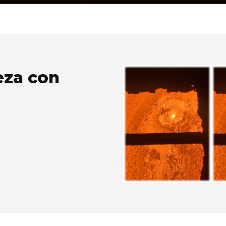
eza con