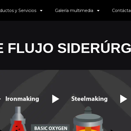
ductos y Servicios
Galería multimedia
Contácta
 FLUJO SIDERÚRG