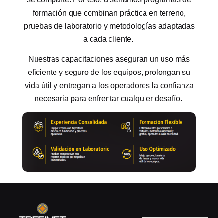
formación que combinan práctica en terreno,
pruebas de laboratorio y metodologías adaptadas
a cada cliente.
Nuestras capacitaciones aseguran un uso más
eficiente y seguro de los equipos, prolongan su
vida útil y entregan a los operadores la confianza
necesaria para enfrentar cualquier desafío.