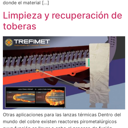
donde el material […]
Limpieza y recuperación de
toberas
Otras aplicaciones para las lanzas térmicas Dentro del
mundo del cobre existen reactores pirometalúrgicos