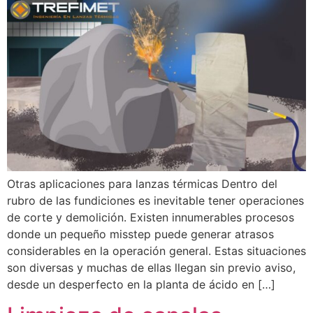
Otras aplicaciones para lanzas térmicas Dentro del
rubro de las fundiciones es inevitable tener operaciones
de corte y demolición. Existen innumerables procesos
donde un pequeño misstep puede generar atrasos
considerables en la operación general. Estas situaciones
son diversas y muchas de ellas llegan sin previo aviso,
desde un desperfecto en la planta de ácido en […]