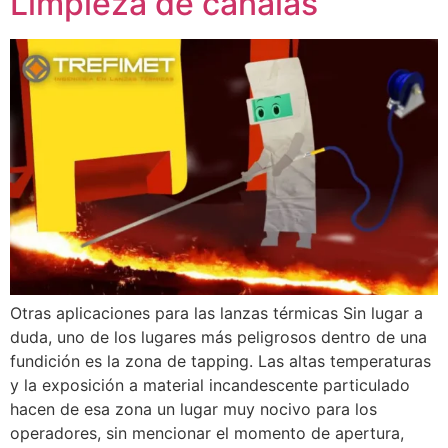
Limpieza de canalas
Otras aplicaciones para las lanzas térmicas Sin lugar a
duda, uno de los lugares más peligrosos dentro de una
fundición es la zona de tapping. Las altas temperaturas
y la exposición a material incandescente particulado
hacen de esa zona un lugar muy nocivo para los
operadores, sin mencionar el momento de apertura,