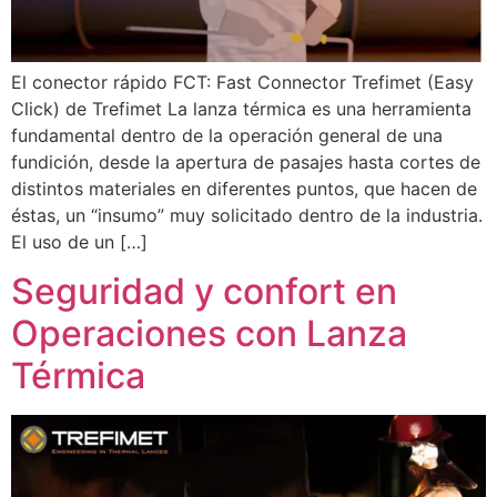
El conector rápido FCT: Fast Connector Trefimet (Easy
Click) de Trefimet La lanza térmica es una herramienta
fundamental dentro de la operación general de una
fundición, desde la apertura de pasajes hasta cortes de
distintos materiales en diferentes puntos, que hacen de
éstas, un “insumo” muy solicitado dentro de la industria.
El uso de un […]
Seguridad y confort en
Operaciones con Lanza
Térmica