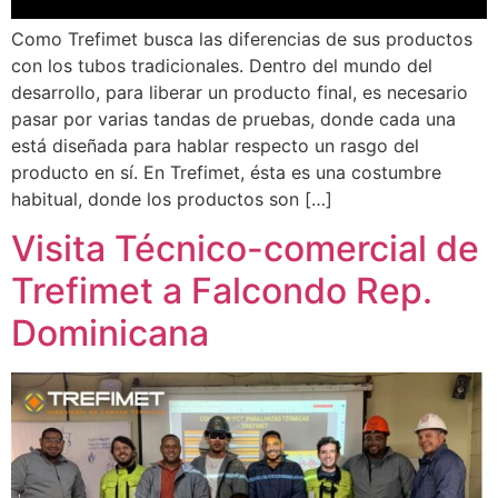
Como Trefimet busca las diferencias de sus productos
con los tubos tradicionales. Dentro del mundo del
desarrollo, para liberar un producto final, es necesario
pasar por varias tandas de pruebas, donde cada una
está diseñada para hablar respecto un rasgo del
producto en sí. En Trefimet, ésta es una costumbre
habitual, donde los productos son […]
Visita Técnico-comercial de
Trefimet a Falcondo Rep.
Dominicana