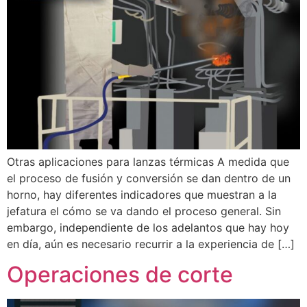
Otras aplicaciones para lanzas térmicas A medida que
el proceso de fusión y conversión se dan dentro de un
horno, hay diferentes indicadores que muestran a la
jefatura el cómo se va dando el proceso general. Sin
embargo, independiente de los adelantos que hay hoy
en día, aún es necesario recurrir a la experiencia de […]
Operaciones de corte