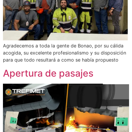
Agradecemos a toda la gente de Bonao, por su cálida
acogida, su excelente profesionalismo y su disposición
para que todo resultará a como se había propuesto
Apertura de pasajes