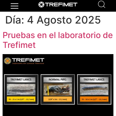
Día:
4 Agosto 2025
Pruebas en el laboratorio de
Trefimet