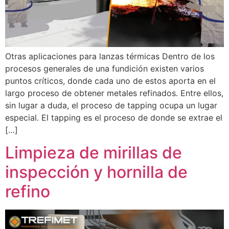
Otras aplicaciones para lanzas térmicas Dentro de los
procesos generales de una fundición existen varios
puntos críticos, donde cada uno de estos aporta en el
largo proceso de obtener metales refinados. Entre ellos,
sin lugar a duda, el proceso de tapping ocupa un lugar
especial. El tapping es el proceso de donde se extrae el
[…]
Limpieza de mirillas de
inspección y hornilla de
refino