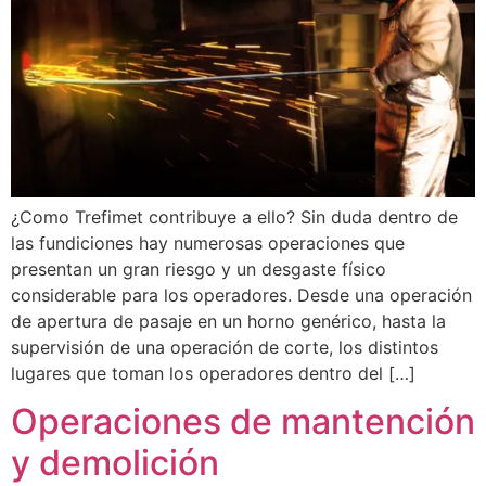
¿Como Trefimet contribuye a ello? Sin duda dentro de
las fundiciones hay numerosas operaciones que
presentan un gran riesgo y un desgaste físico
considerable para los operadores. Desde una operación
de apertura de pasaje en un horno genérico, hasta la
supervisión de una operación de corte, los distintos
lugares que toman los operadores dentro del […]
Operaciones de mantención
y demolición